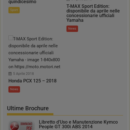
quindicesimo
T-MAX Sport Edition:
Sport
disponibile da aprile nelle
concessionarie ufficiali
Yamaha
News
5 Aprile 2018
Honda PCX 125 – 2018
News
Ultime Brochure
Libretto d’Uso e Manutenzione Kymco
People GT 300i ABS 2014