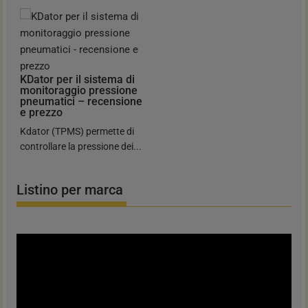
KDator per il sistema di
monitoraggio pressione
pneumatici – recensione
e prezzo
Kdator (TPMS) permette di
controllare la pressione dei...
Listino per marca