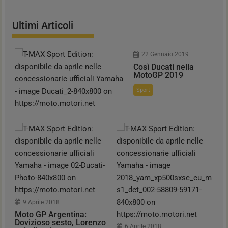
Ultimi Articoli
22 Gennaio 2019
Così Ducati nella
MotoGP 2019
Sport
9 Aprile 2018
Moto GP Argentina:
Dovizioso sesto, Lorenzo
6 Aprile 2018