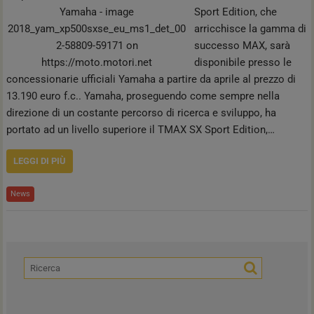
Sport Edition, che
arricchisce la gamma di
successo MAX, sarà
disponibile presso le
concessionarie ufficiali Yamaha a partire da aprile al prezzo di
13.190 euro f.c.. Yamaha, proseguendo come sempre nella
direzione di un costante percorso di ricerca e sviluppo, ha
portato ad un livello superiore il TMAX SX Sport Edition,…
LEGGI DI PIÙ
News