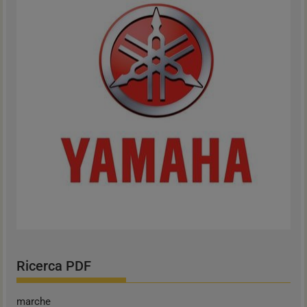
Ricerca PDF
marche