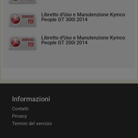
Libretto d’Uso e Manutenzione Kymco
People GT 300i 2014
Libretto d’Uso e Manutenzione Kymco
People GT 200i 2014
Informazioni
Contatti
Privacy
Termini del servizio